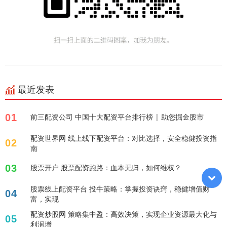
最近发表
01
前三配资公司 中国十大配资平台排行榜 | 助您掘金股市
配资世界网 线上线下配资平台：对比选择，安全稳健投资指
02
南
03
股票开户 股票配资跑路：血本无归，如何维权？
股票线上配资平台 投牛策略：掌握投资诀窍，稳健增值财
04
富，实现
配资炒股网 策略集中盈：高效决策，实现企业资源最大化与
05
利润增