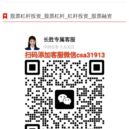
股票杠杆投资_股票杠杆_杠杆投资_股票融资