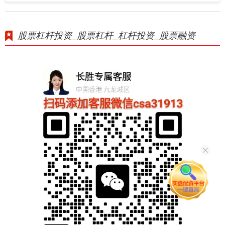
股票杠杆投资_股票杠杆_杠杆投资_股票融资