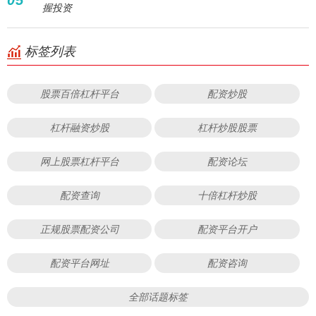
05
握投资
标签列表
股票百倍杠杆平台
配资炒股
杠杆融资炒股
杠杆炒股股票
网上股票杠杆平台
配资论坛
配资查询
十倍杠杆炒股
正规股票配资公司
配资平台开户
配资平台网址
配资咨询
全部话题标签