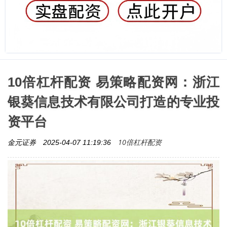
10倍杠杆配资 易策略配资网：浙江
银葵信息技术有限公司打造的专业投
资平台
10倍杠杆配资
金元证券
2025-04-07 11:19:36