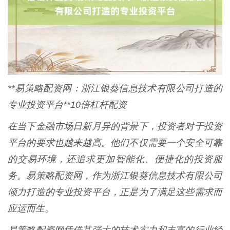
**易策略配资网：浙江银葵信息技术有限公司打造的
专业投资平台**10倍杠杆配资
在当下金融市场日新月异的背景下，投资者对于投资
平台的要求也越来越高。他们不仅需要一个安全可靠
的交易环境，还追求更加智能化、便捷化的投资服
务。易策略配资网，作为浙江银葵信息技术有限公司
倾力打造的专业投资平台，正是为了满足这些需求而
应运而生。