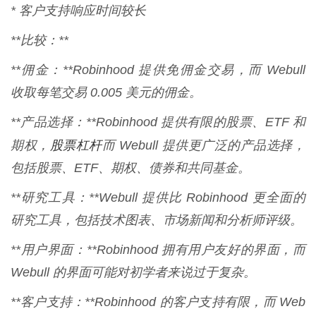
* 客户支持响应时间较长
**比较：**
**佣金：**Robinhood 提供免佣金交易，而 Webull
收取每笔交易 0.005 美元的佣金。
**产品选择：**Robinhood 提供有限的股票、ETF 和
股票杠杆
期权，
而 Webull 提供更广泛的产品选择，
包括股票、ETF、期权、债券和共同基金。
**研究工具：**Webull 提供比 Robinhood 更全面的
研究工具，包括技术图表、市场新闻和分析师评级。
**用户界面：**Robinhood 拥有用户友好的界面，而
Webull 的界面可能对初学者来说过于复杂。
**客户支持：**Robinhood 的客户支持有限，而 Web