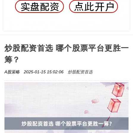
炒股配资首选 哪个股票平台更胜一
筹？
炒股配资首选
A股策略
2025-01-15 15:02:06