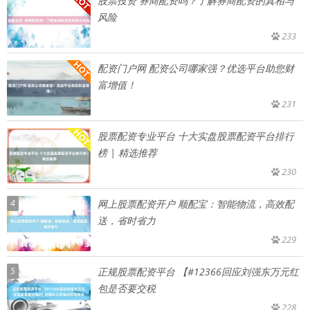
股票投资 券商配资吗？了解券商配资的真相与
风险
233
配资门户网 配资公司哪家强？优选平台助您财
富增值！
231
股票配资专业平台 十大实盘股票配资平台排行
榜 | 精选推荐
230
4
网上股票配资开户 顺配宝：智能物流，高效配
送，省时省力
229
5
正规股票配资平台 【#12366回应刘强东万元红
包是否要交税
228