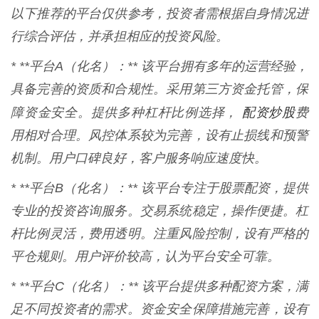
以下推荐的平台仅供参考，投资者需根据自身情况进
行综合评估，并承担相应的投资风险。
* **平台A（化名）：** 该平台拥有多年的运营经验，
具备完善的资质和合规性。采用第三方资金托管，保
配资炒股
障资金安全。提供多种杠杆比例选择，
费
用相对合理。风控体系较为完善，设有止损线和预警
机制。用户口碑良好，客户服务响应速度快。
* **平台B（化名）：** 该平台专注于股票配资，提供
专业的投资咨询服务。交易系统稳定，操作便捷。杠
杆比例灵活，费用透明。注重风险控制，设有严格的
平仓规则。用户评价较高，认为平台安全可靠。
* **平台C（化名）：** 该平台提供多种配资方案，满
足不同投资者的需求。资金安全保障措施完善，设有