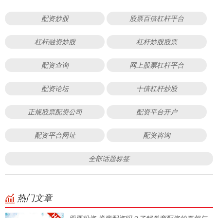
配资炒股
股票百倍杠杆平台
杠杆融资炒股
杠杆炒股股票
配资查询
网上股票杠杆平台
配资论坛
十倍杠杆炒股
正规股票配资公司
配资平台开户
配资平台网址
配资咨询
全部话题标签
热门文章