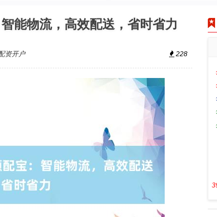
：智能物流，高效配送，省时省力
配资开户
228
3