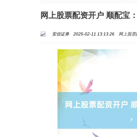
网上股票配资开户 顺配宝
网上股票
安信证券
2025-02-11 13:13:26