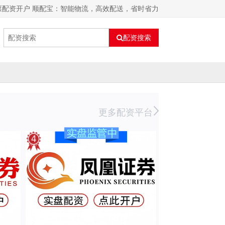
票配资开户 顺配宝：智能物流，高效配送，省时省力
配资搜索
更多配资平台