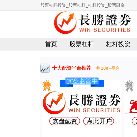
股票杠杆投资_股票杠杆_杠杆投资_股票融资
首页
股票杠杆
杠杆投资
十大配资平台推荐
共
100
+平台