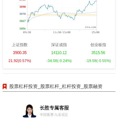
上证指数
深证成指
创业板指
3900.35
14110.12
3515.56
21.92
(0.57%)
-34.08
(-0.24%)
-19.58
(-0.55%)
股票杠杆投资_股票杠杆_杠杆投资_股票融资