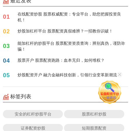
最近发表
在线配资炒股 股票权威配资：专业平台，助您把握投资良
01
机！
02
炒股加杠杆平台 股票配资真假难辨？一招教你识破！
能加杠杆的炒股平台 股票配资资质查询：辨别真伪，谨防诈
03
骗！
04
股票开户 股票配资跑路：血本无归，如何维权？
05
炒股配资开户 融力金融科技创新，引领行业变革新潮流！
标签列表
安全的杠杆炒股平台
股票杠杆炒股
证券配资炒股
短期股票配资