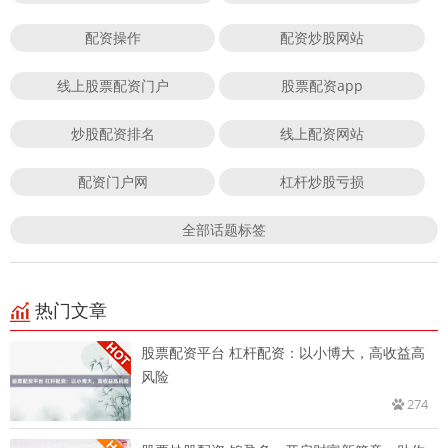
配资操作
配资炒股网站
线上股票配资门户
股票配资app
炒股配资排名
线上配资网站
配资门户网
杠杆炒股亏损
全部话题标签
热门文章
股票配资平台 杠杆配资：以小博大，高收益高
风险
274