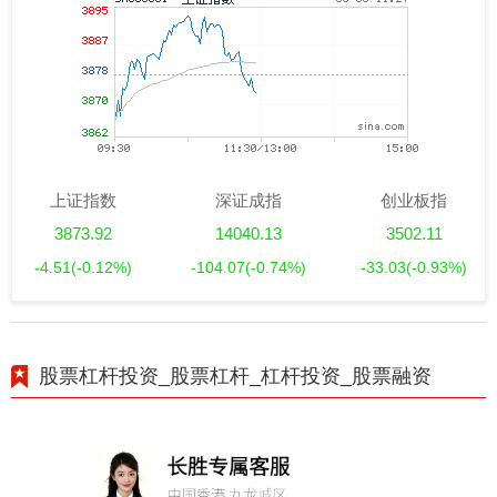
上证指数
深证成指
创业板指
3873.92
14040.13
3502.11
-4.51
(-0.12%)
-104.07
(-0.74%)
-33.03
(-0.93%)
股票杠杆投资_股票杠杆_杠杆投资_股票融资