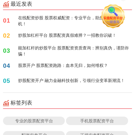
最近发表
在线配资炒股 股票权威配资：专业平台，助您把握投资良
01
机！
02
炒股加杠杆平台 股票配资真假难辨？一招教你识破！
能加杠杆的炒股平台 股票配资资质查询：辨别真伪，谨防诈
03
骗！
04
股票开户 股票配资跑路：血本无归，如何维权？
05
炒股配资开户 融力金融科技创新，引领行业变革新潮流！
标签列表
专业的股票配资平台
手机股票配资平台