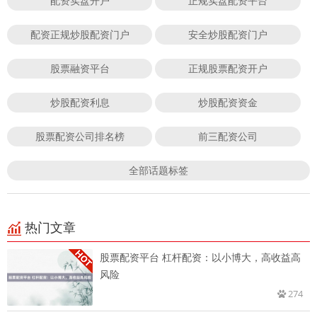
配资实盘开户
正规实盘配资平台
配资正规炒股配资门户
安全炒股配资门户
股票融资平台
正规股票配资开户
炒股配资利息
炒股配资资金
股票配资公司排名榜
前三配资公司
全部话题标签
热门文章
股票配资平台 杠杆配资：以小博大，高收益高
风险
274