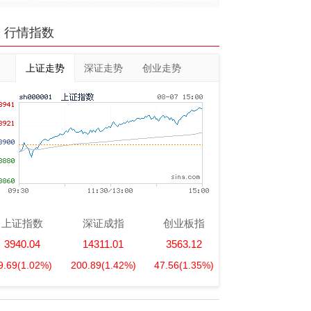
行情指数
上证走势
深证走势
创业走势
上证指数
深证成指
创业板指
3940.04
14311.01
3563.12
9.69
(1.02%)
200.89
(1.42%)
47.56
(1.35%)