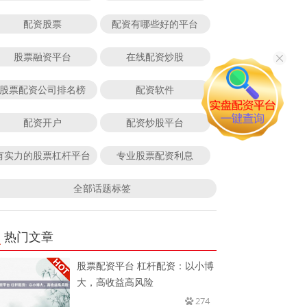
配资股票
配资有哪些好的平台
股票融资平台
在线配资炒股
股票配资公司排名榜
配资软件
配资开户
配资炒股平台
有实力的股票杠杆平台
专业股票配资利息
全部话题标签
热门文章
股票配资平台 杠杆配资：以小博
大，高收益高风险
274