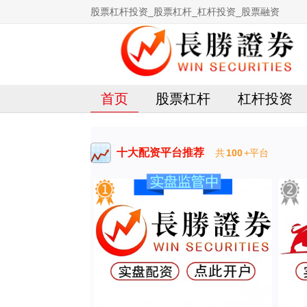
股票杠杆投资_股票杠杆_杠杆投资_股票融资
首页
股票杠杆
杠杆投资
十大配资平台推荐
共
100
+平台