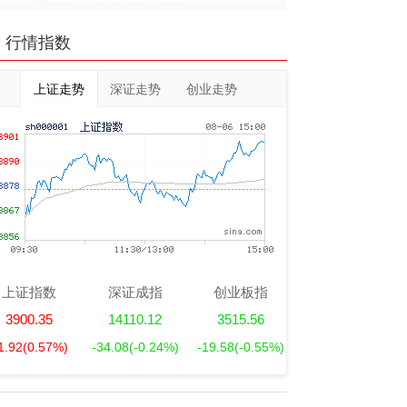
行情指数
上证走势
深证走势
创业走势
上证指数
深证成指
创业板指
3900.35
14110.12
3515.56
1.92
(0.57%)
-34.08
(-0.24%)
-19.58
(-0.55%)