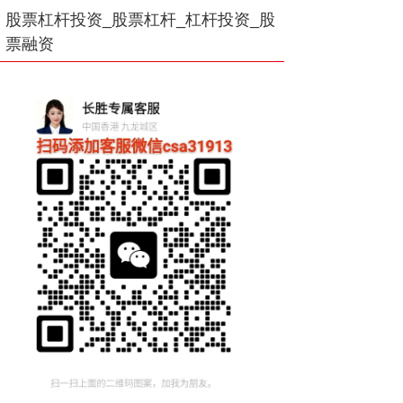
股票杠杆投资_股票杠杆_杠杆投资_股
票融资