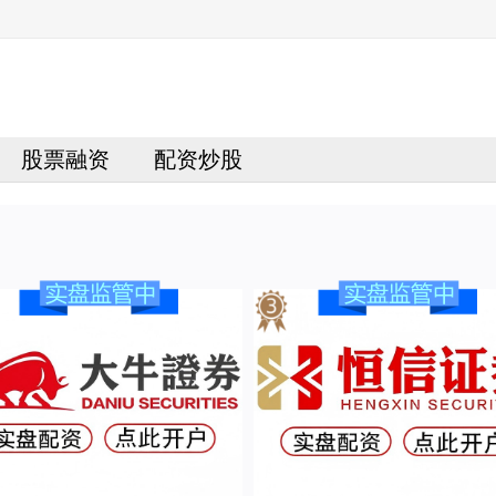
股票融资
配资炒股