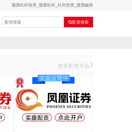
股票杠杆投资_股票杠杆_杠杆投资_股票融资
配资搜索
更多配资平台