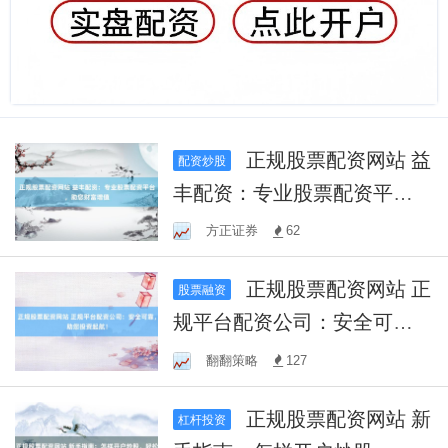
正规股票配资网站 益
配资炒股
丰配资：专业股票配资平
台，助您财富增值
方正证券
62
正规股票配资网站 正
股票融资
规平台配资公司：安全可
靠，助您投资起航！
翻翻策略
127
正规股票配资网站 新
杠杆投资