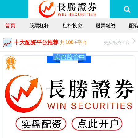
首页
股票杠杆
杠杆投资
股票融资
配
十大配资平台推荐
更多配资平台
共
100
+平台