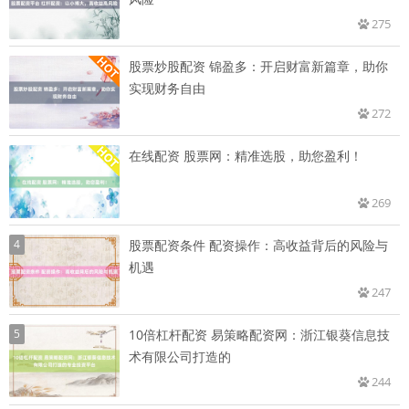
275
股票炒股配资 锦盈多：开启财富新篇章，助你
实现财务自由
272
在线配资 股票网：精准选股，助您盈利！
269
4
股票配资条件 配资操作：高收益背后的风险与
机遇
247
5
10倍杠杆配资 易策略配资网：浙江银葵信息技
术有限公司打造的
244