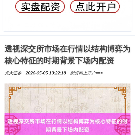
透视深交所市场在行情以结构博弈为
核心特征的时期背景下场内配资
配资网上开户===
光大证券
2026-05-05 13:22:18