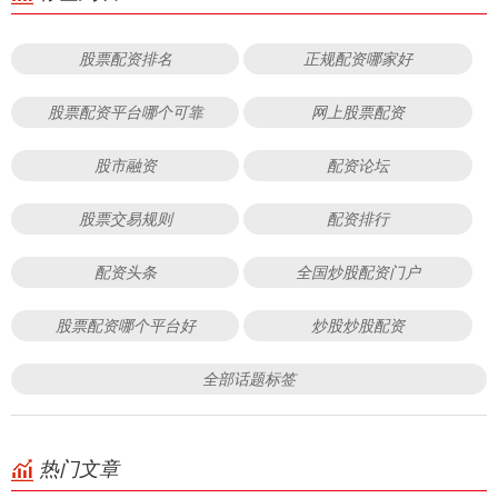
股票配资排名
正规配资哪家好
股票配资平台哪个可靠
网上股票配资
股市融资
配资论坛
股票交易规则
配资排行
配资头条
全国炒股配资门户
股票配资哪个平台好
炒股炒股配资
全部话题标签
热门文章