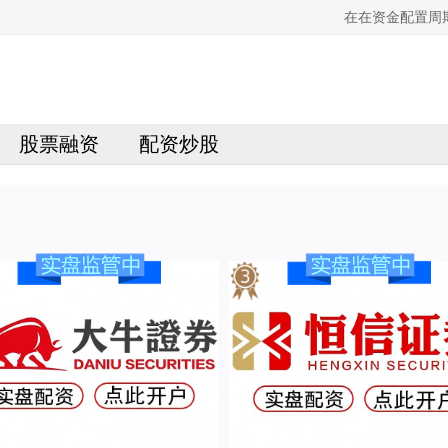
在在资金配置周
股票融资
配资炒股