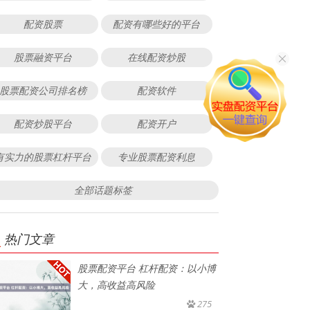
配资股票
配资有哪些好的平台
股票融资平台
在线配资炒股
股票配资公司排名榜
配资软件
配资炒股平台
配资开户
有实力的股票杠杆平台
专业股票配资利息
全部话题标签
热门文章
股票配资平台 杠杆配资：以小博
大，高收益高风险
275