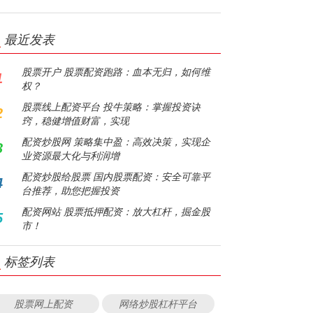
最近发表
股票开户 股票配资跑路：血本无归，如何维
1
权？
股票线上配资平台 投牛策略：掌握投资诀
2
窍，稳健增值财富，实现
配资炒股网 策略集中盈：高效决策，实现企
3
业资源最大化与利润增
配资炒股给股票 国内股票配资：安全可靠平
4
台推荐，助您把握投资
配资网站 股票抵押配资：放大杠杆，掘金股
5
市！
标签列表
股票网上配资
网络炒股杠杆平台