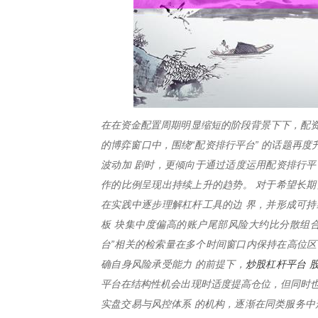
在在资金配置周期明显缩短的阶段背景下下，配资
的博弈窗口中，围绕“配资排行平台” 的话题再
波动加 剧时，更倾向于通过适度运用配资排行平
作的比例呈现出持续上升的趋势。 对于希望长期
在实践中逐步理解杠杆工具的边 界，并形成可持
板 块集中度偏高的账户尾部风险大约比分散组合高
台”相关的检索量在多个时间窗口内保持在高位区
炒股杠杆平台 
确自身风险承受能力 的前提下，
平台在结构性机会出现时适度提高仓位，但同时也
实盘交易与风控体系 的机构，逐渐在同类服务中