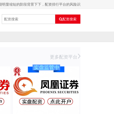
期明显缩短的阶段背景下下，配资排行平台的风险识
配资搜索
更多配资平台