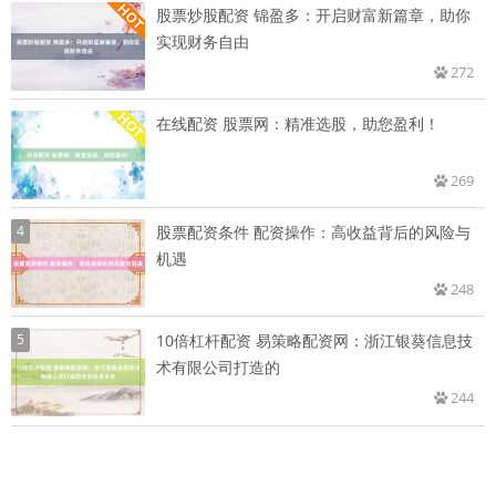
股票炒股配资 锦盈多：开启财富新篇章，助你
实现财务自由
272
在线配资 股票网：精准选股，助您盈利！
269
4
股票配资条件 配资操作：高收益背后的风险与
机遇
248
5
10倍杠杆配资 易策略配资网：浙江银葵信息技
术有限公司打造的
244