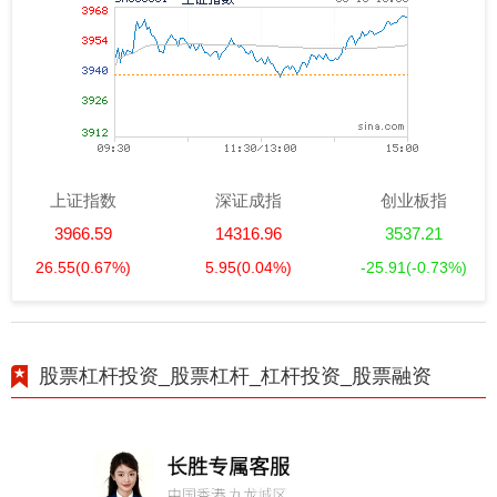
上证指数
深证成指
创业板指
3966.59
14316.96
3537.21
26.55
(0.67%)
5.95
(0.04%)
-25.91
(-0.73%)
股票杠杆投资_股票杠杆_杠杆投资_股票融资