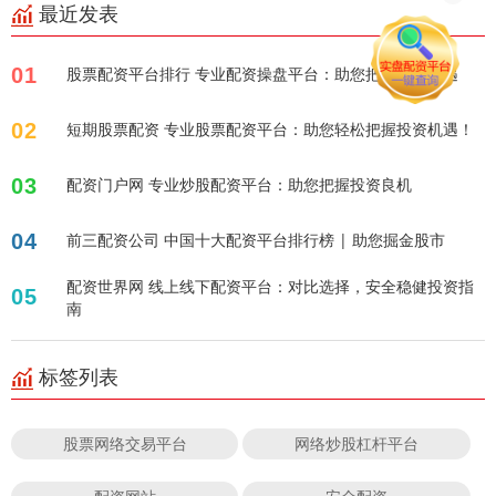
最近发表
01
股票配资平台排行 专业配资操盘平台：助您把握投资机遇
02
短期股票配资 专业股票配资平台：助您轻松把握投资机遇！
03
配资门户网 专业炒股配资平台：助您把握投资良机
04
前三配资公司 中国十大配资平台排行榜 | 助您掘金股市
配资世界网 线上线下配资平台：对比选择，安全稳健投资指
05
南
标签列表
股票网络交易平台
网络炒股杠杆平台