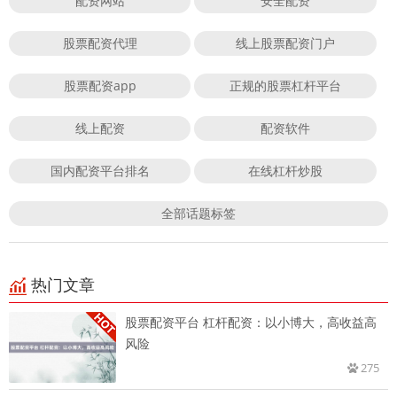
配资网站
安全配资
股票配资代理
线上股票配资门户
股票配资app
正规的股票杠杆平台
线上配资
配资软件
国内配资平台排名
在线杠杆炒股
全部话题标签
热门文章
股票配资平台 杠杆配资：以小博大，高收益高
风险
275