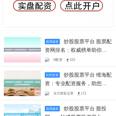
炒股股票平台 股票配
股票融资
资网排名：权威榜单助你
选！
N配资
153
炒股股票平台 维海配
杠杆投资
资：专业配资服务，助您轻
松实现财富增值梦想！
东方财富证券
172
炒股股票平台 股投
股票融资