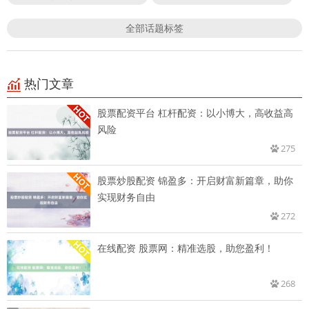
全部话题标签
热门文章
股票配资平台 杠杆配资：以小博大，高收益高
风险
275
股票炒股配资 锦盈多：开启财富新篇章，助你
实现财务自由
272
在线配资 股票网：精准选股，助您盈利！
268