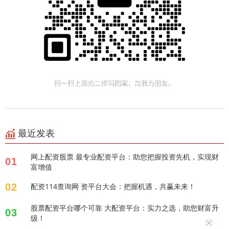
最近发表
网上配资股票 最专业配资平台：助您把握投资先机，实现财
01
富增值
02
配资114查询网 资平台大会：把握机遇，共赢未来！
股票配资平台哪个可靠 大配资平台：实力之选，助您财富升
03
级！