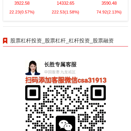
3922.58
14332.65
3590.48
22.23
(0.57%)
222.53
(1.58%)
74.92
(2.13%)
股票杠杆投资_股票杠杆_杠杆投资_股票融资