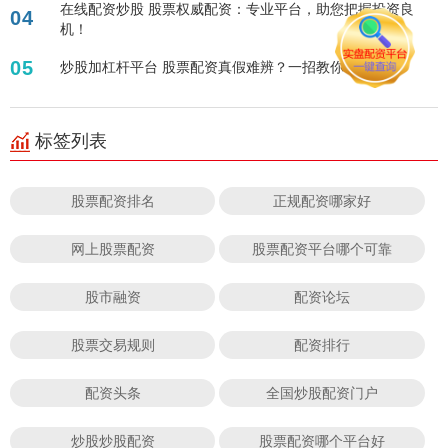
在线配资炒股 股票权威配资：专业平台，助您把握投资良
04
机！
05
炒股加杠杆平台 股票配资真假难辨？一招教你识破！
标签列表
股票配资排名
正规配资哪家好
网上股票配资
股票配资平台哪个可靠
股市融资
配资论坛
股票交易规则
配资排行
配资头条
全国炒股配资门户
炒股炒股配资
股票配资哪个平台好