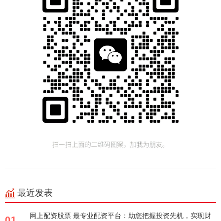
最近发表
网上配资股票 最专业配资平台：助您把握投资先机，实现财
01