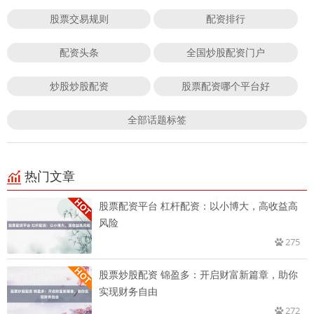
股票交易规则
配资排行
配资头条
全国炒股配资门户
炒股炒股配资
股票配资哪个平台好
全部话题标签
热门文章
股票配资平台 杠杆配资：以小博大，高收益高
风险
275
股票炒股配资 锦盈多：开启财富新篇章，助你
实现财务自由
272