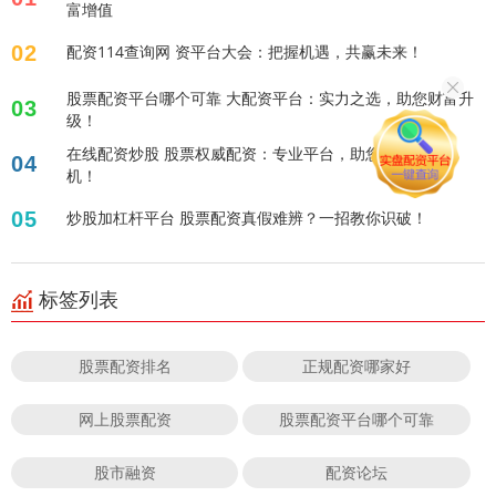
富增值
02
配资114查询网 资平台大会：把握机遇，共赢未来！
股票配资平台哪个可靠 大配资平台：实力之选，助您财富升
03
级！
在线配资炒股 股票权威配资：专业平台，助您把握投资良
04
机！
05
炒股加杠杆平台 股票配资真假难辨？一招教你识破！
标签列表
股票配资排名
正规配资哪家好
网上股票配资
股票配资平台哪个可靠
股市融资
配资论坛