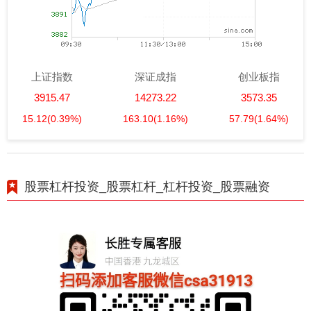
上证指数
深证成指
创业板指
3915.47
14273.22
3573.35
15.12
(0.39%)
163.10
(1.16%)
57.79
(1.64%)
股票杠杆投资_股票杠杆_杠杆投资_股票融资