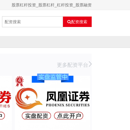
股票杠杆投资_股票杠杆_杠杆投资_股票融资
配资搜索
更多配资平台