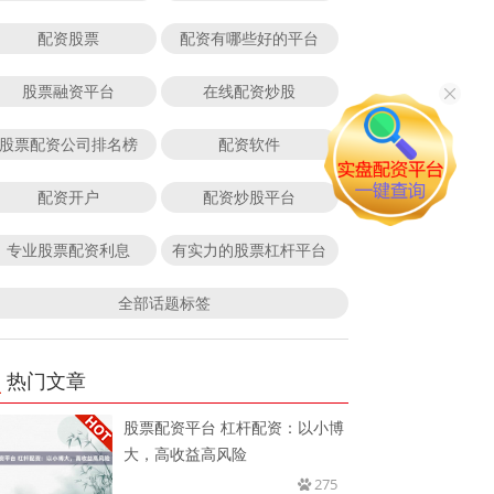
配资股票
配资有哪些好的平台
股票融资平台
在线配资炒股
股票配资公司排名榜
配资软件
配资开户
配资炒股平台
专业股票配资利息
有实力的股票杠杆平台
全部话题标签
热门文章
股票配资平台 杠杆配资：以小博
大，高收益高风险
275