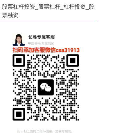
股票杠杆投资_股票杠杆_杠杆投资_股
票融资