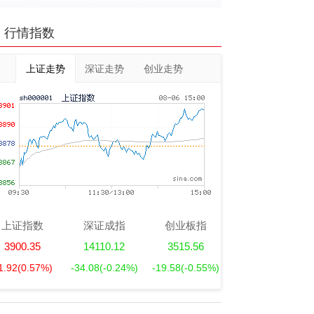
行情指数
上证走势
深证走势
创业走势
上证指数
深证成指
创业板指
3900.35
14110.12
3515.56
1.92
(0.57%)
-34.08
(-0.24%)
-19.58
(-0.55%)