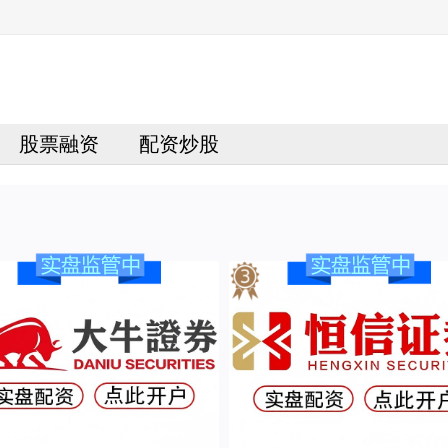
股票融资
配资炒股