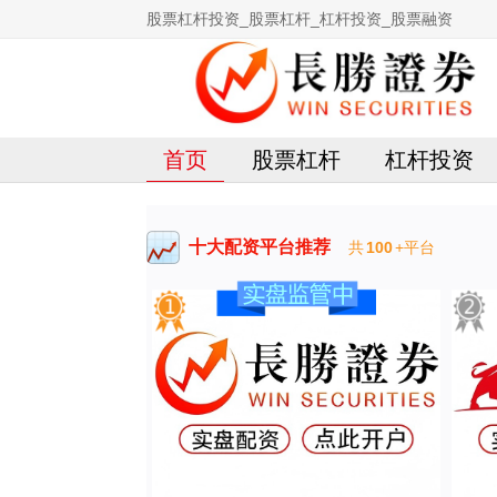
股票杠杆投资_股票杠杆_杠杆投资_股票融资
首页
股票杠杆
杠杆投资
十大配资平台推荐
共
100
+平台